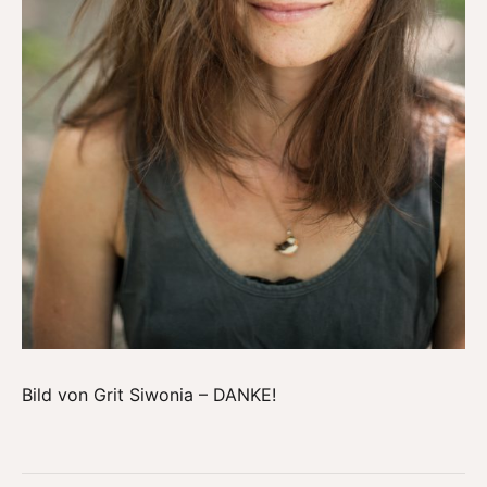
Bild von Grit Siwonia – DANKE!