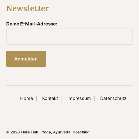
Newsletter
Deine E-Mail-Adresse:
Home
Kontakt
Impressum
Datenschutz
© 2026
Flora Fink – Yoga, Ayurveda, Coaching