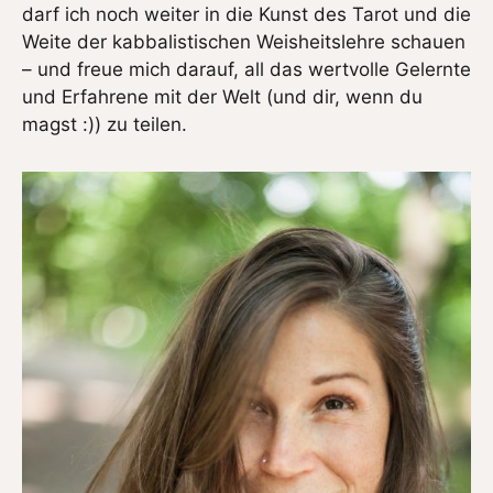
darf ich noch weiter in die Kunst des Tarot und die
Weite der kabbalistischen Weisheitslehre schauen
– und freue mich darauf, all das wertvolle Gelernte
und Erfahrene mit der Welt (und dir, wenn du
magst :)) zu teilen.