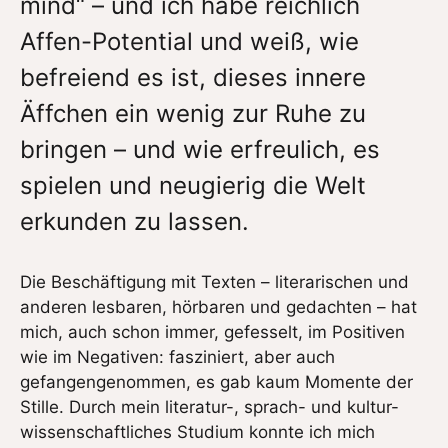
mind“ – und ich habe reichlich
Affen-Potential und weiß, wie
befreiend es ist, dieses innere
Äffchen ein wenig zur Ruhe zu
bringen – und wie erfreulich, es
spielen und neugierig die Welt
erkunden zu lassen.
Die Beschäftigung mit Texten – literarischen und
anderen lesbaren, hörbaren und gedachten – hat
mich, auch schon immer, gefesselt, im Positiven
wie im Negativen: fasziniert, aber auch
gefangengenommen, es gab kaum Momente der
Stille. Durch mein literatur-, sprach- und kultur-
wissenschaftliches Studium konnte ich mich