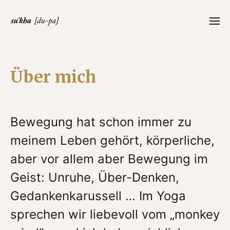
Über mich
Bewegung hat schon immer zu
meinem Leben gehört, körperliche,
aber vor allem aber Bewegung im
Geist: Unruhe, Über-Denken,
Gedankenkarussell … Im Yoga
sprechen wir liebevoll vom „monkey