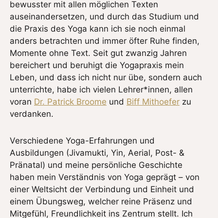
bewusster mit allen möglichen Texten
auseinandersetzen, und durch das Studium und
die Praxis des Yoga kann ich sie noch einmal
anders betrachten und immer öfter Ruhe finden,
Momente ohne Text. Seit gut zwanzig Jahren
bereichert und beruhigt die Yogapraxis mein
Leben, und dass ich nicht nur übe, sondern auch
unterrichte, habe ich vielen Lehrer*innen, allen
voran
Dr. Patrick Broome
und
Biff Mithoefer
zu
verdanken.
Verschiedene Yoga-Erfahrungen und
Ausbildungen (Jivamukti, Yin, Aerial, Post- &
Pränatal) und meine persönliche Geschichte
haben mein Verständnis von Yoga geprägt – von
einer Weltsicht der Verbindung und Einheit und
einem Übungsweg, welcher reine Präsenz und
Mitgefühl, Freundlichkeit ins Zentrum stellt. Ich